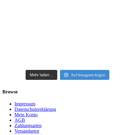
Mehr laden…
Auf Instagram folgen
Browse
Impressum
Datenschutzerklärung
Mein Konto
AGB
Zahlungsarten
Versandarten