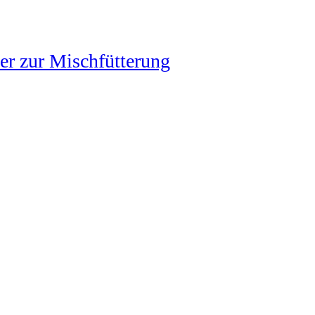
zer zur Mischfütterung