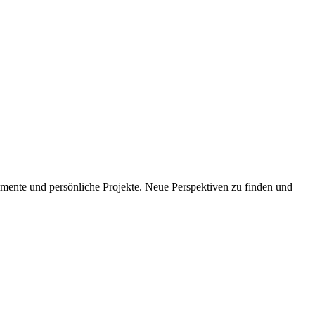
imente und persönliche Projekte. Neue Perspektiven zu finden und