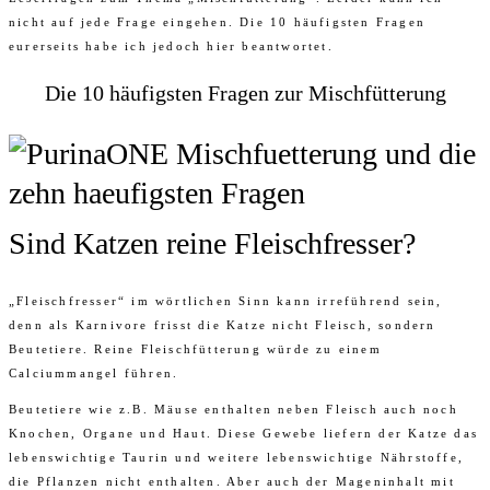
nicht auf jede Frage eingehen. Die 10 häufigsten Fragen
eurerseits habe ich jedoch hier beantwortet.
Die 10 häufigsten Fragen zur Mischfütterung
Sind Katzen reine Fleischfresser?
„Fleischfresser“ im wörtlichen Sinn kann irreführend sein,
denn als Karnivore frisst die Katze nicht Fleisch, sondern
Beutetiere. Reine Fleischfütterung würde zu einem
Calciummangel führen.
Beutetiere wie z.B. Mäuse enthalten neben Fleisch auch noch
Knochen, Organe und Haut. Diese Gewebe liefern der Katze das
lebenswichtige Taurin und weitere lebenswichtige Nährstoffe,
die Pflanzen nicht enthalten. Aber auch der Mageninhalt mit