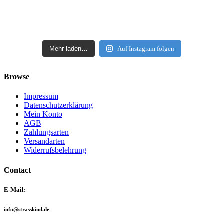
Mehr laden…
Auf Instagram folgen
Browse
Impressum
Datenschutzerklärung
Mein Konto
AGB
Zahlungsarten
Versandarten
Widerrufsbelehrung
Contact
E-Mail:
info@strasskind.de