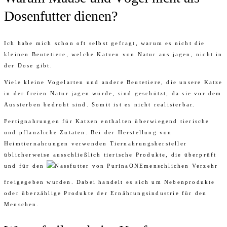
Dosenfutter dienen?
Ich habe mich schon oft selbst gefragt, warum es nicht die
kleinen Beutetiere, welche Katzen von Natur aus jagen, nicht in
der Dose gibt.
Viele kleine Vogelarten und andere Beutetiere, die unsere Katze
in der freien Natur jagen würde, sind geschützt, da sie vor dem
Aussterben bedroht sind. Somit ist es nicht realisierbar.
Fertignahrungen für Katzen enthalten überwiegend tierische
und pflanzliche Zutaten. Bei der Herstellung von
Heimtiernahrungen verwenden Tiernahrungshersteller
üblicherweise ausschließlich tierische Produkte, die überprüft
und für den
menschlichen Verzehr
freigegeben wurden. Dabei handelt es sich um Nebenprodukte
oder überzählige Produkte der Ernährungsindustrie für den
Menschen.