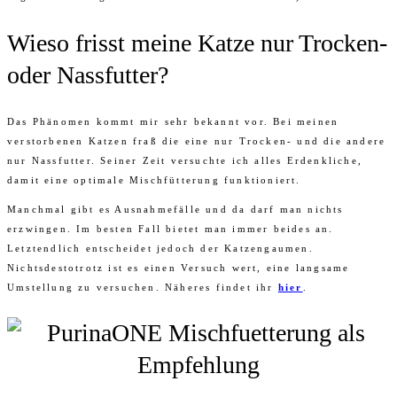
Wieso frisst meine Katze nur Trocken-
oder Nassfutter?
Das Phänomen kommt mir sehr bekannt vor. Bei meinen
verstorbenen Katzen fraß die eine nur Trocken- und die andere
nur Nassfutter. Seiner Zeit versuchte ich alles Erdenkliche,
damit eine optimale Mischfütterung funktioniert.
Manchmal gibt es Ausnahmefälle und da darf man nichts
erzwingen. Im besten Fall bietet man immer beides an.
Letztendlich entscheidet jedoch der Katzengaumen.
Nichtsdestotrotz ist es einen Versuch wert, eine langsame
Umstellung zu versuchen. Näheres findet ihr
hier
.