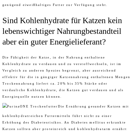
genügend eiweißhaltiges Futter zur Verfügung steht.
Sind Kohlenhydrate für Katzen kein
lebenswichtiger Nahrungbestandteil
aber ein guter Energielieferant?
Die Fähigkeit der Katze, in der Nahrung enthaltene
Kohlenhydrate zu verdauen und zu verstoffwechseln, ist im
Vergleich zu anderen Spezies begrenzt, aber ausreichend
effektiv für die in gängiger Katzennahrung enthaltenen Mengen
Trockennahrung liefert ca. 20% bis 35% Stärke oder
verdauliche Kohlenhydrate, die Katzen gut verdauen und als
Energiequelle nutzen können.
Die Ernährung gesunder Katzen mit
kohlenhydratreichen Futtermitteln führt nicht zu einer
Erhöhung des Diabetesrisikos. An Diabetes mellitus erkrankte
Katzen sollten aber proteinreich und kohlenhydratarm ernährt