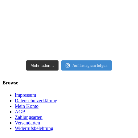
Mehr laden…
Auf Instagram folgen
Browse
Impressum
Datenschutzerklärung
Mein Konto
AGB
Zahlungsarten
Versandarten
Widerrufsbelehrung