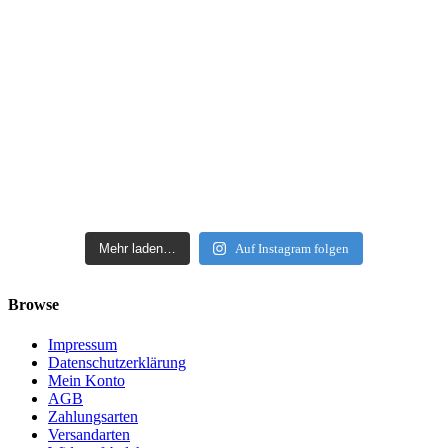
Mehr laden…
Auf Instagram folgen
Browse
Impressum
Datenschutzerklärung
Mein Konto
AGB
Zahlungsarten
Versandarten