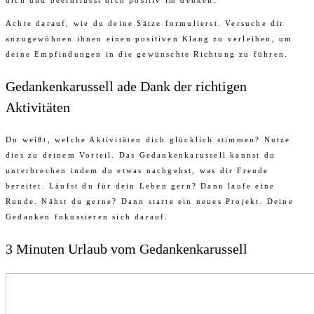
Achte darauf, wie du deine Sätze formulierst. Versuche dir
anzugewöhnen ihnen einen positiven Klang zu verleihen, um
deine Empfindungen in die gewünschte Richtung zu führen.
Gedankenkarussell ade Dank der richtigen
Aktivitäten
Du weißt, welche Aktivitäten dich glücklich stimmen? Nutze
dies zu deinem Vorteil. Das Gedankenkarussell kannst du
unterbrechen indem du etwas nachgehst, was dir Freude
bereitet. Läufst du für dein Leben gern? Dann laufe eine
Runde. Nähst du gerne? Dann starte ein neues Projekt. Deine
Gedanken fokussieren sich darauf.
3 Minuten Urlaub vom Gedankenkarussell