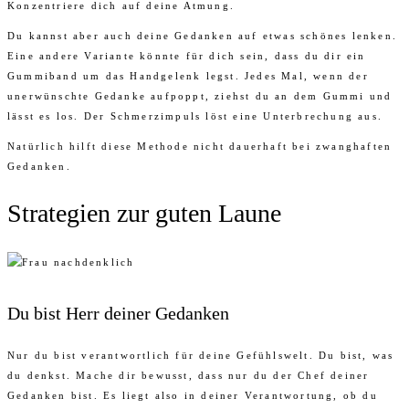
Konzentriere dich auf deine Atmung.
Du kannst aber auch deine Gedanken auf etwas schönes lenken.
Eine andere Variante könnte für dich sein, dass du dir ein
Gummiband um das Handgelenk legst. Jedes Mal, wenn der
unerwünschte Gedanke aufpoppt, ziehst du an dem Gummi und
lässt es los. Der Schmerzimpuls löst eine Unterbrechung aus.
Natürlich hilft diese Methode nicht dauerhaft bei zwanghaften
Gedanken.
Strategien zur guten Laune
Du bist Herr deiner Gedanken
Nur du bist verantwortlich für deine Gefühlswelt. Du bist, was
du denkst. Mache dir bewusst, dass nur du der Chef deiner
Gedanken bist. Es liegt also in deiner Verantwortung, ob du