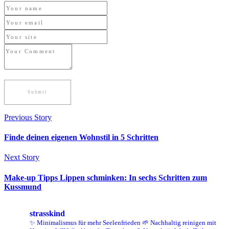
Previous Story
Finde deinen eigenen Wohnstil in 5 Schritten
Next Story
Make-up Tipps Lippen schminken: In sechs Schritten zum
Kussmund
strasskind
✨ Minimalismus für mehr Seelenfrieden
🌱 Nachhaltig reinigen mit