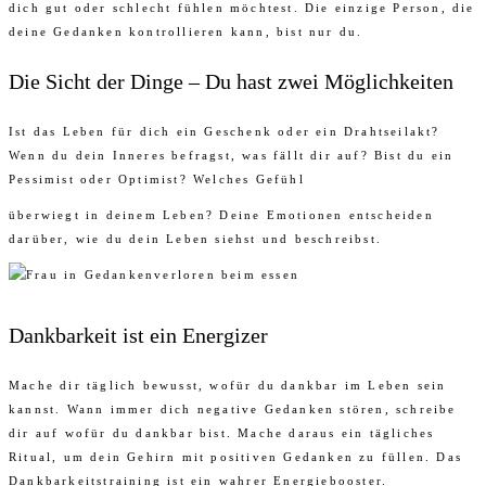
dich gut oder schlecht fühlen möchtest. Die einzige Person, die
deine Gedanken kontrollieren kann, bist nur du.
Die Sicht der Dinge – Du hast zwei Möglichkeiten
Ist das Leben für dich ein Geschenk oder ein Drahtseilakt?
Wenn du dein Inneres befragst, was fällt dir auf? Bist du ein
Pessimist oder Optimist? Welches Gefühl
überwiegt in deinem Leben? Deine Emotionen entscheiden
darüber, wie du dein Leben siehst und beschreibst.
Dankbarkeit ist ein Energizer
Mache dir täglich bewusst, wofür du dankbar im Leben sein
kannst. Wann immer dich negative Gedanken stören, schreibe
dir auf wofür du dankbar bist. Mache daraus ein tägliches
Ritual, um dein Gehirn mit positiven Gedanken zu füllen. Das
Dankbarkeitstraining ist ein wahrer Energiebooster.