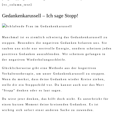
[vc_column_text]
Gedankenkarussell – Ich sage Stopp!
Manchmal ist es ziemlich schwierig das Gedankenkarussell zu
stoppen. Besonders die negativen Gedanken belasten uns. Sie
rauben uns nicht nur wertvolle Energie, sondern scheinen jeden
positiven Gedanken auszublenden. Wir scheinen gefangen in
der negativen Wiederholungsschleife.
Glücklicherweise gibt eine Methode aus der kognitiven
Verhaltenstherapie, um unser Gedankenkarussell zu stoppen.
Wenn du merkst, dass deine Gedanken wieder Kreise ziehen,
stelle dir ein Stoppschild vor. Du kannst auch nur das Wort
“Stopp” denken oder es laut sagen.
Du wirst jetzt denken, das hilft doch nicht. Es unterbricht für
einen kurzen Moment deine kreisenden Gedanken. Es ist
wichtig sich sofort einer anderen Sache zu zuwenden.