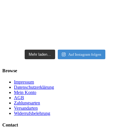
Mehr laden…
Auf Instagram folgen
Browse
Impressum
Datenschutzerklärung
Mein Konto
AGB
Zahlungsarten
Versandarten
Widerrufsbelehrung
Contact