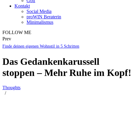
Golf
Kontakt
Social Media
proWIN Beraterin
Minimalismus
FOLLOW ME
Prev
Finde deinen eigenen Wohnstil in 5 Schritten
Das Gedankenkarussell
stoppen – Mehr Ruhe im Kopf!
Thoughts
/