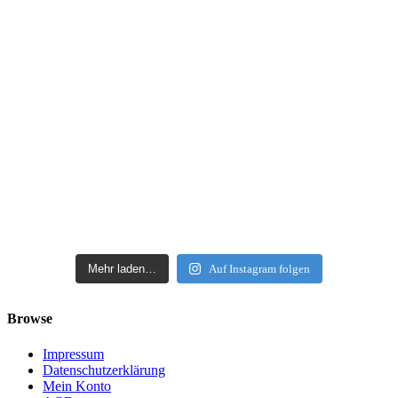
Mehr laden…
Auf Instagram folgen
Browse
Impressum
Datenschutzerklärung
Mein Konto