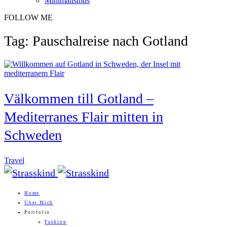
Minimalismus
FOLLOW ME
Tag: Pauschalreise nach Gotland
Välkommen till Gotland –
Mediterranes Flair mitten in
Schweden
Travel
Home
Über Mich
Portfolio
Fashion