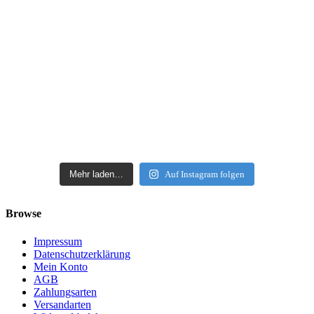
Mehr laden…
Auf Instagram folgen
Browse
Impressum
Datenschutzerklärung
Mein Konto
AGB
Zahlungsarten
Versandarten