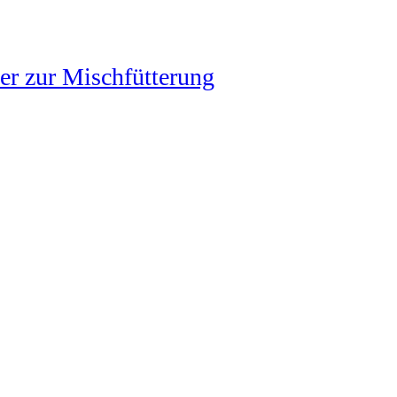
zer zur Mischfütterung