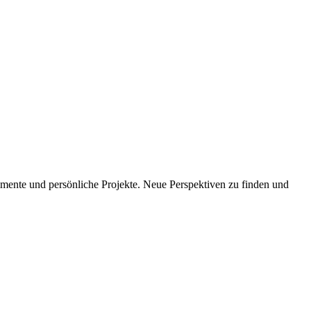
imente und persönliche Projekte. Neue Perspektiven zu finden und