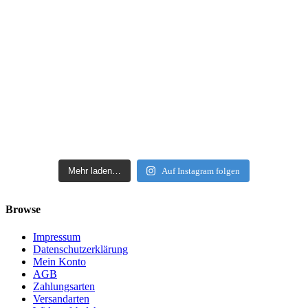
Mehr laden…
Auf Instagram folgen
Browse
Impressum
Datenschutzerklärung
Mein Konto
AGB
Zahlungsarten
Versandarten