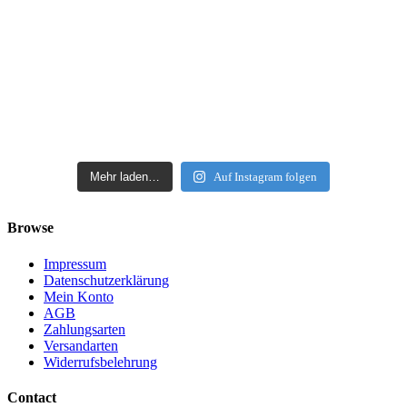
Mehr laden…
Auf Instagram folgen
Browse
Impressum
Datenschutzerklärung
Mein Konto
AGB
Zahlungsarten
Versandarten
Widerrufsbelehrung
Contact