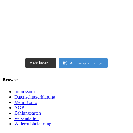
Mehr laden…
Auf Instagram folgen
Browse
Impressum
Datenschutzerklärung
Mein Konto
AGB
Zahlungsarten
Versandarten
Widerrufsbelehrung