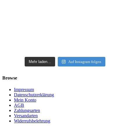
Mehr laden…
Auf Instagram folgen
Browse
Impressum
Datenschutzerklärung
Mein Konto
AGB
Zahlungsarten
Versandarten
Widerrufsbelehrung