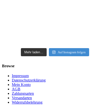
Mehr laden…
Auf Instagram folgen
Browse
Impressum
Datenschutzerklärung
Mein Konto
AGB
Zahlungsarten
Versandarten
Widerrufsbelehrung