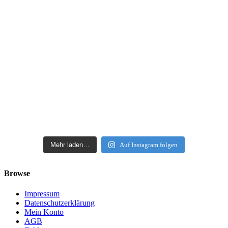
Mehr laden…
Auf Instagram folgen
Browse
Impressum
Datenschutzerklärung
Mein Konto
AGB