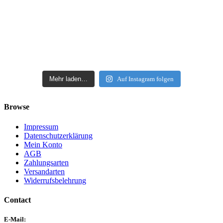
Mehr laden…
Auf Instagram folgen
Browse
Impressum
Datenschutzerklärung
Mein Konto
AGB
Zahlungsarten
Versandarten
Widerrufsbelehrung
Contact
E-Mail: