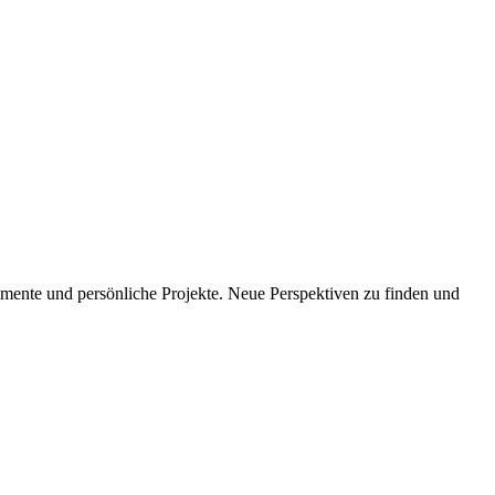
imente und persönliche Projekte. Neue Perspektiven zu finden und