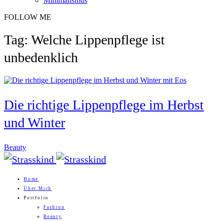
Minimalismus
FOLLOW ME
Tag: Welche Lippenpflege ist
unbedenklich
Die richtige Lippenpflege im Herbst
und Winter
Beauty
Home
Über Mich
Portfolio
Fashion
Beauty