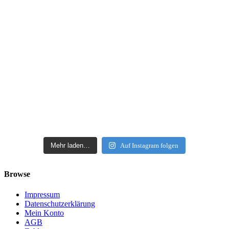
Mehr laden…
Auf Instagram folgen
Browse
Impressum
Datenschutzerklärung
Mein Konto
AGB