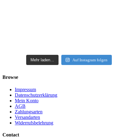
Mehr laden…
Auf Instagram folgen
Browse
Impressum
Datenschutzerklärung
Mein Konto
AGB
Zahlungsarten
Versandarten
Widerrufsbelehrung
Contact