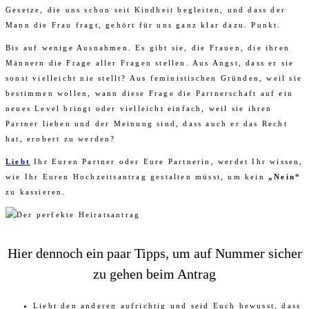
Gesetze, die uns schon seit Kindheit begleiten, und dass der
Mann die Frau fragt, gehört für uns ganz klar dazu. Punkt.
Bis auf wenige Ausnahmen. Es gibt sie, die Frauen, die ihren
Männern die Frage aller Fragen stellen. Aus Angst, dass er sie
sonst vielleicht nie stellt? Aus feministischen Gründen, weil sie
bestimmen wollen, wann diese Frage die Partnerschaft auf ein
neues Level bringt oder vielleicht einfach, weil sie ihren
Partner lieben und der Meinung sind, dass auch er das Recht
hat, erobert zu werden?
Liebt
Ihr Euren Partner oder Eure Partnerin, werdet Ihr wissen,
wie Ihr Euren Hochzeitsantrag gestalten müsst, um kein
„Nein“
zu kassieren.
Hier dennoch ein paar Tipps, um auf Nummer sicher
zu gehen beim Antrag
Liebt den anderen aufrichtig und seid Euch bewusst, dass