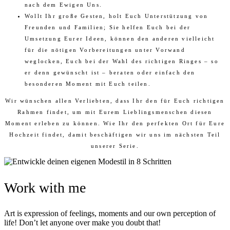
nach dem Ewigen Uns.
Wollt Ihr große Gesten, holt Euch Unterstützung von
Freunden und Familien; Sie helfen Euch bei der
Umsetzung Eurer Ideen, können den anderen vielleicht
für die nötigen Vorbereitungen unter Vorwand
weglocken, Euch bei der Wahl des richtigen Ringes – so
er denn gewünscht ist – beraten oder einfach den
besonderen Moment mit Euch teilen.
Wir wünschen allen Verliebten, dass Ihr den für Euch richtigen
Rahmen findet, um mit Eurem Lieblingsmenschen diesen
Moment erleben zu können. Wie Ihr den perfekten Ort für Eure
Hochzeit findet, damit beschäftigen wir uns im nächsten Teil
unserer Serie.
Work with me
Art is expression of feelings, moments and our own perception of
life! Don’t let anyone over make you doubt that!