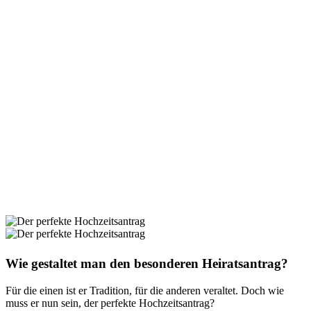
Wie gestaltet man den besonderen Heiratsantrag?
Für die einen ist er Tradition, für die anderen veraltet. Doch wie
muss er nun sein, der perfekte Hochzeitsantrag?