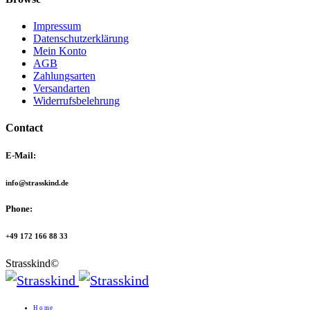
Impressum
Datenschutzerklärung
Mein Konto
AGB
Zahlungsarten
Versandarten
Widerrufsbelehrung
Contact
E-Mail:
info@strasskind.de
Phone:
+49 172 166 88 33
Strasskind©
Home