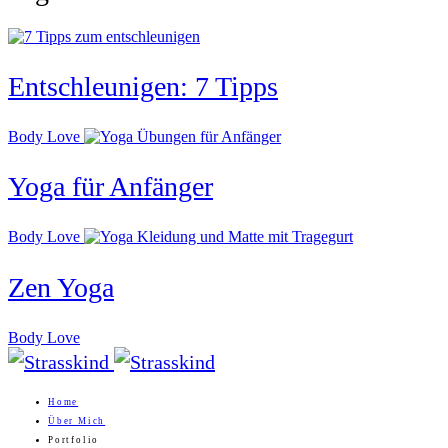
Entschleunigen: 7 Tipps
Body Love
Yoga für Anfänger
Body Love
Zen Yoga
Body Love
Home
Über Mich
Portfolio