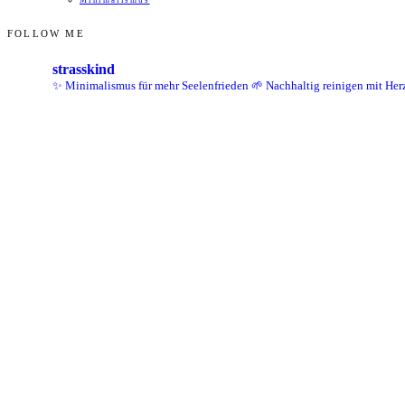
FOLLOW ME
strasskind
✨ Minimalismus für mehr Seelenfrieden
🌱 Nachhaltig reinigen mit Her