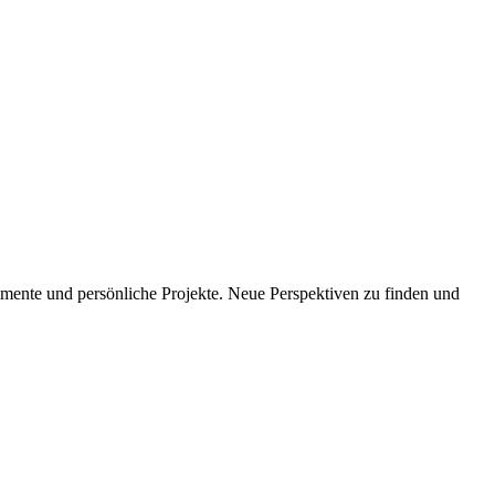
imente und persönliche Projekte. Neue Perspektiven zu finden und