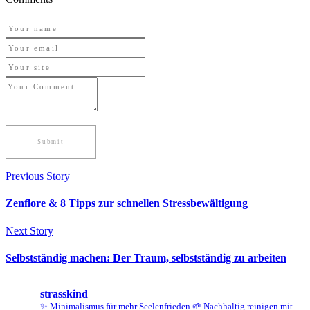
Previous Story
Zenflore & 8 Tipps zur schnellen Stressbewältigung
Next Story
Selbstständig machen: Der Traum, selbstständig zu arbeiten
strasskind
✨ Minimalismus für mehr Seelenfrieden
🌱 Nachhaltig reinigen mit