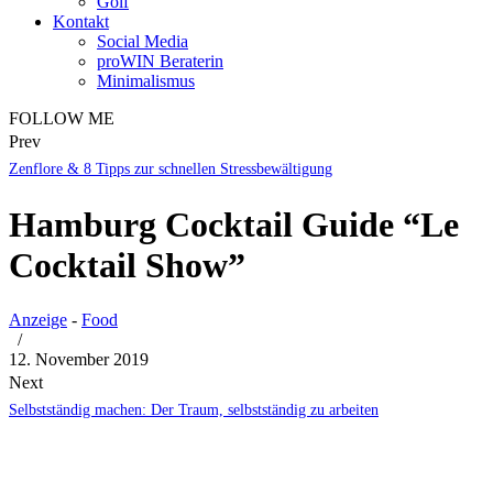
Golf
Kontakt
Social Media
proWIN Beraterin
Minimalismus
FOLLOW ME
Prev
Zenflore & 8 Tipps zur schnellen Stressbewältigung
Hamburg Cocktail Guide “Le
Cocktail Show”
Anzeige
-
Food
/
12. November 2019
Next
Selbstständig machen: Der Traum, selbstständig zu arbeiten