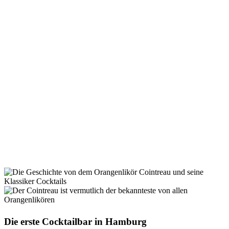
Die erste Cocktailbar in Hamburg