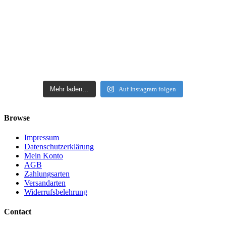
Mehr laden…
Auf Instagram folgen
Browse
Impressum
Datenschutzerklärung
Mein Konto
AGB
Zahlungsarten
Versandarten
Widerrufsbelehrung
Contact