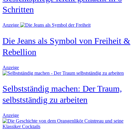
Schritten
Anzeige
Die Jeans als Symbol von Freiheit &
Rebellion
Anzeige
Selbstständig machen: Der Traum,
selbstständig zu arbeiten
Anzeige