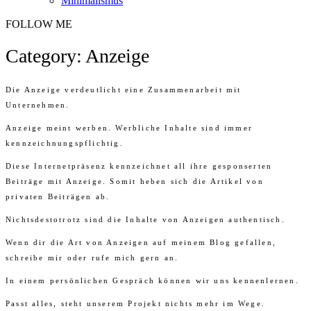
Minimalismus
FOLLOW ME
Category: Anzeige
Die Anzeige verdeutlicht eine Zusammenarbeit mit
Unternehmen.
Anzeige meint werben. Werbliche Inhalte sind immer
kennzeichnungspflichtig.
Diese Internetpräsenz kennzeichnet all ihre gesponserten
Beiträge mit Anzeige. Somit heben sich die Artikel von
privaten Beiträgen ab.
Nichtsdestotrotz sind die Inhalte von Anzeigen authentisch.
Wenn dir die Art von Anzeigen auf meinem Blog gefallen,
schreibe mir oder rufe mich gern an.
In einem persönlichen Gespräch können wir uns kennenlernen.
Passt alles, steht unserem Projekt nichts mehr im Wege.