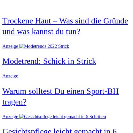
Trockene Haut – Was sind die Gründe
und was kannst du tun?
Anzeige
Modetrend: Schick in Strick
Anzeige
Warum solltest Du einen Sport-BH
tragen?
Anzeige
Gesichtspflege leicht gemacht in 6