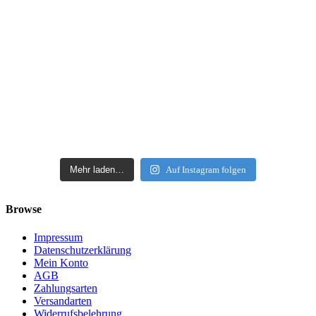
Mehr laden…
Auf Instagram folgen
Browse
Impressum
Datenschutzerklärung
Mein Konto
AGB
Zahlungsarten
Versandarten
Widerrufsbelehrung