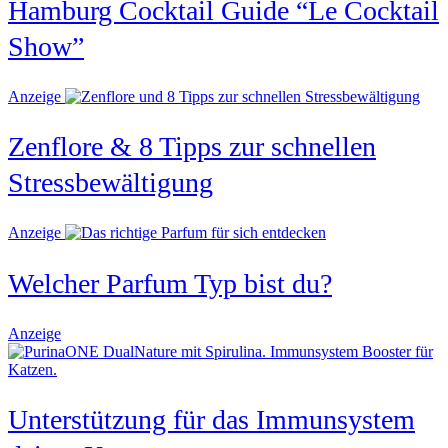
Hamburg Cocktail Guide “Le Cocktail
Show”
Anzeige
Zenflore & 8 Tipps zur schnellen
Stressbewältigung
Anzeige
Welcher Parfum Typ bist du?
Anzeige
Unterstützung für das Immunsystem