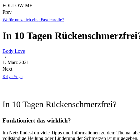
FOLLOW ME
Prev
Wofür nutze ich eine Faszienrolle?
In 10 Tagen Rückenschmerzfrei
Body Love
/
1. März 2021
Next
Kriya Yoga
In 10 Tagen Rückenschmerzfrei?
Funktioniert das wirklich?
Im Netz findest du viele Tipps und Informationen zu dem Thema, aber
vollständige Heilung oder Linderung der Schmerzen ist nur gegeben, 