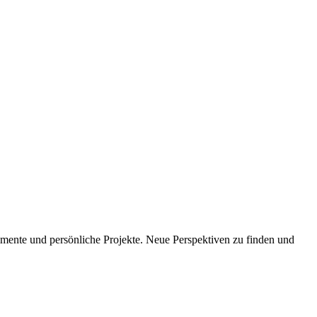
imente und persönliche Projekte. Neue Perspektiven zu finden und