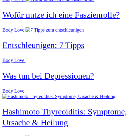
Wofür nutze ich eine Faszienrolle?
Body Love
Entschleunigen: 7 Tipps
Body Love
Was tun bei Depressionen?
Body Love
Hashimoto Thyreoiditis: Symptome,
Ursache & Heilung