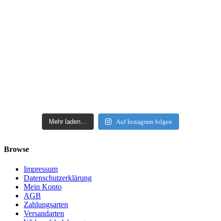
Mehr laden…
Auf Instagram folgen
Browse
Impressum
Datenschutzerklärung
Mein Konto
AGB
Zahlungsarten
Versandarten