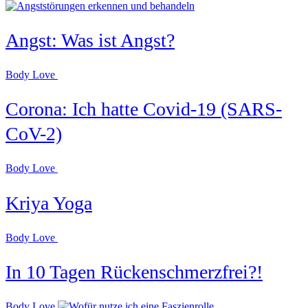
Angst: Was ist Angst?
Body Love
Corona: Ich hatte Covid-19 (SARS-
CoV-2)
Body Love
Kriya Yoga
Body Love
In 10 Tagen Rückenschmerzfrei?!
Body Love