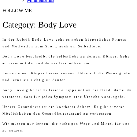
Minimalismus
FOLLOW ME
Category: Body Love
In der Rubrik Body Love geht es neben körperlicher Fitness
und Motivation zum Sport, auch um Selbstliebe.
Body Love beschreibt die Selbstliebe zu deinem Körper. Gehe
achtsam mit dir und deiner Gesundheit um.
Lerne deinen Körper besser kennen. Höre auf die Warnsignale
und lerne sie richtig zu deuten.
Body Love gibt dir hilfreiche Tipps mit an die Hand, damit du
verstehst, dass für jedes Symptom eine Ursache vorausgeht.
Unsere Gesundheit ist ein kostbarer Schatz. Es gibt diverse
Möglichkeiten den Gesundheitszustand zu verbessern.
Wir müssen nur lernen, die richtigen Wege und Mittel für uns
zu nutzen.